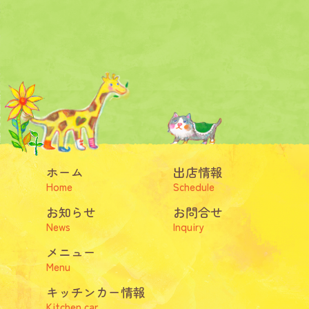
ホーム
出店情報
Home
Schedule
お知らせ
お問合せ
News
Inquiry
メニュー
Menu
キッチンカー情報
Kitchen car